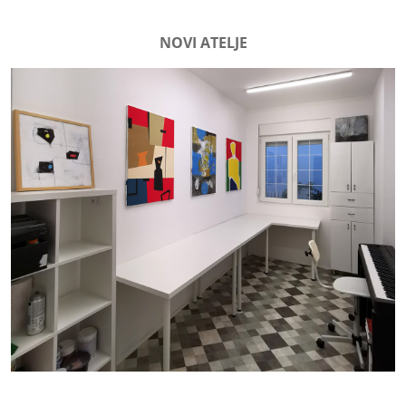
NOVI ATELJE