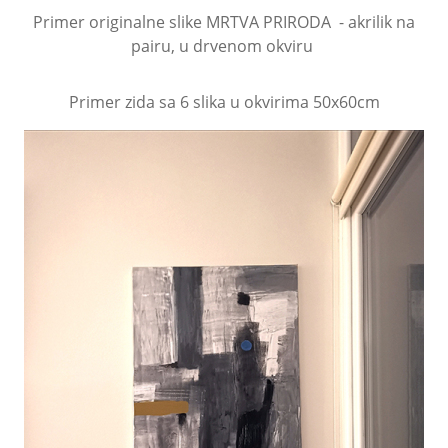
Primer originalne slike MRTVA PRIRODA - akrilik na
pairu, u drvenom okviru
Primer zida sa 6 slika u okvirima 50x60cm