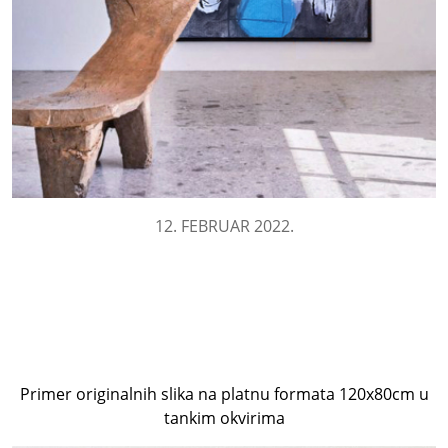
12. FEBRUAR 2022.
Primer originalnih slika na platnu formata 120x80cm u
tankim okvirima