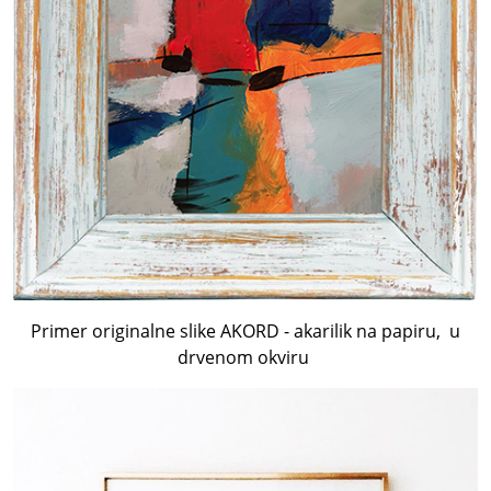
Primer originalne slike AKORD - akarilik na papiru, u
drvenom okviru