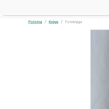
Početna
Knjige
Fotoknjiga